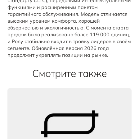
стандарту CLTC), передовыми интеллектуальными
функциями и расширенным пакетом
гарантийного обслуживания. Модель отличается
высоким уровнем комфорта, хорошей
обзорностью и экологичностью. С момента старта
продаж было реализовано более 119 000 единиц,
и Pony стабильно входит в тройку лидеров в своём
сегменте. Обновлённая версия 2026 года
продолжит укреплять позиции на рынке.
Смотрите также