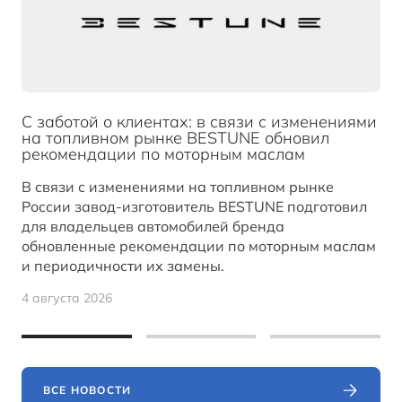
С заботой о клиентах: в связи с изменениями
на топливном рынке BESTUNE обновил
рекомендации по моторным маслам
В связи с изменениями на топливном рынке
России завод-изготовитель BESTUNE подготовил
для владельцев автомобилей бренда
обновленные рекомендации по моторным маслам
и периодичности их замены.
4 августа 2026
ВСЕ НОВОСТИ