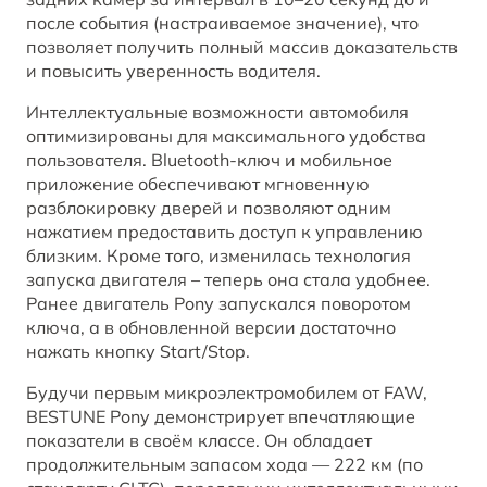
после события (настраиваемое значение), что
позволяет получить полный массив доказательств
и повысить уверенность водителя.
Интеллектуальные возможности автомобиля
оптимизированы для максимального удобства
пользователя. Bluetooth‑ключ и мобильное
приложение обеспечивают мгновенную
разблокировку дверей и позволяют одним
нажатием предоставить доступ к управлению
близким. Кроме того, изменилась технология
запуска двигателя – теперь она стала удобнее.
Ранее двигатель Pony запускался поворотом
ключа, а в обновленной версии достаточно
нажать кнопку Start/Stop.
Будучи первым микроэлектромобилем от FAW,
BESTUNE Pony демонстрирует впечатляющие
показатели в своём классе. Он обладает
продолжительным запасом хода — 222 км (по