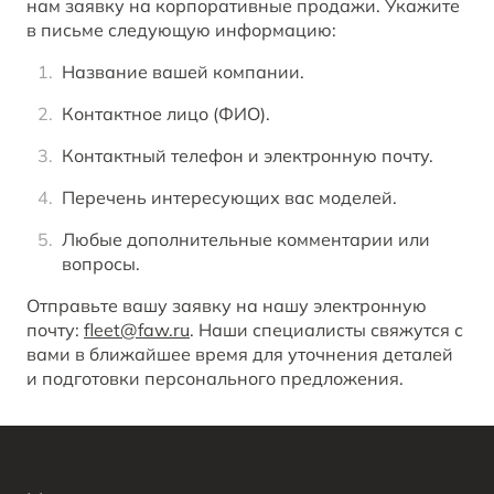
нам заявку на корпоративные продажи. Укажите
в письме следующую информацию:
Название вашей компании.
Контактное лицо (ФИО).
Контактный телефон и электронную почту.
Перечень интересующих вас моделей.
Любые дополнительные комментарии или
вопросы.
Отправьте вашу заявку на нашу электронную
почту:
fleet@faw.ru
. Наши специалисты свяжутся с
вами в ближайшее время для уточнения деталей
и подготовки персонального предложения.