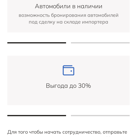
BESTUNE в RuTube
Автомобили в наличии
возможность бронирования автомобилей
под сделку на складе импортера
BESTUNE В СОЦСЕТЯХ
Выгода до 30%
Для того чтобы начать сотрудничество, отправьте