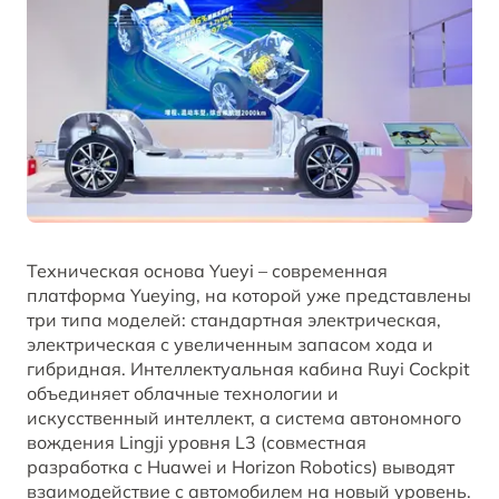
Техническая основа Yueyi – современная
платформа Yueying, на которой уже представлены
три типа моделей: стандартная электрическая,
электрическая с увеличенным запасом хода и
гибридная. Интеллектуальная кабина Ruyi Cockpit
объединяет облачные технологии и
искусственный интеллект, а система автономного
вождения Lingji уровня L3 (совместная
разработка с Huawei и Horizon Robotics) выводят
взаимодействие с автомобилем на новый уровень.