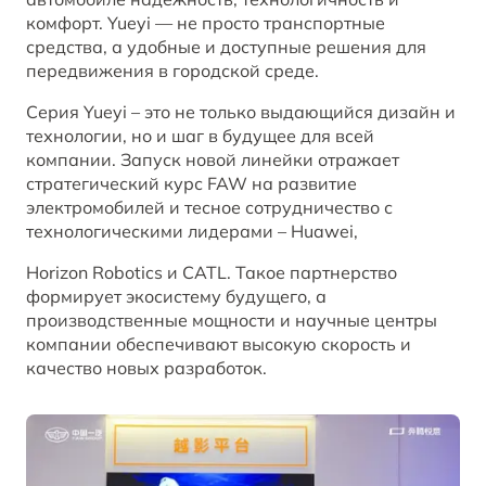
комфорт. Yueyi — не просто транспортные
средства, а удобные и доступные решения для
передвижения в городской среде.
Серия Yueyi – это не только выдающийся дизайн и
технологии, но и шаг в будущее для всей
компании. Запуск новой линейки отражает
стратегический курс FAW на развитие
электромобилей и тесное сотрудничество с
технологическими лидерами – Huawei,
Horizon Robotics и CATL. Такое партнерство
формирует экосистему будущего, а
производственные мощности и научные центры
компании обеспечивают высокую скорость и
качество новых разработок.