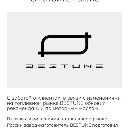
С заботой о клиентах: в связи с изменениями
на топливном рынке BESTUNE обновил
рекомендации по моторным маслам
В связи с изменениями на топливном рынке
России завод-изготовитель BESTUNE подготовил