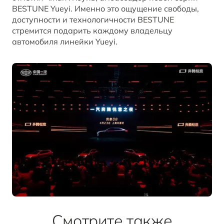
BESTUNE Yueyi. Именно это ощущение свободы,
доступности и технологичности BESTUNE
стремится подарить каждому владельцу
автомобиля линейки Yueyi.
Смотрите также