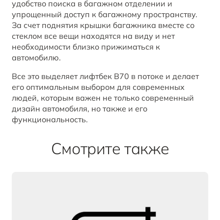
удобство поиска в багажном отделении и
упрощенный доступ к багажному пространству.
За счет поднятия крышки багажника вместе со
стеклом все вещи находятся на виду и нет
необходимости близко прижиматься к
автомобилю.
Все это выделяет лифтбек B70 в потоке и делает
его оптимальным выбором для современных
людей, которым важен не только современный
дизайн автомобиля, но также и его
функциональность.
Смотрите также