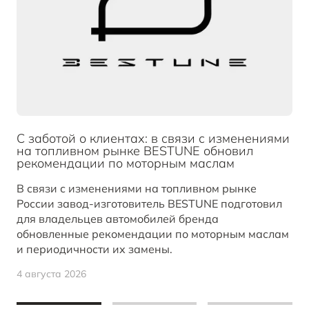
С заботой о клиентах: в связи с изменениями
на топливном рынке BESTUNE обновил
рекомендации по моторным маслам
В связи с изменениями на топливном рынке
России завод-изготовитель BESTUNE подготовил
для владельцев автомобилей бренда
обновленные рекомендации по моторным маслам
и периодичности их замены.
4 августа 2026