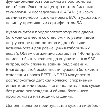
функциональность багажного пространства
лифтбеков. Эксперты Центра автомобильных
технологий и исследований (CATARC) высоко
оценили комфорт салона нового B70 и удостоили
новинку престижным сертификатом 6А.
Кузов лифтбек предполагает открытие двери
багажника вместе со стеклом, что увеличивает
погрузочное пространство и дает больше
возможностей для размещения габаритных
вещей. Объем багажника составляет 440 литров,
но может быть увеличен до внушительных 930
литров, если сложить задний ряд сидений.
Благодаря этой особенности кузова в багажном
отделении нового BESTUNE B70 могут легко
расположиться детская коляска, спортивный
инвентарь или несколько дополнительных сумок
без риска повреждений обивки багажного
пространства или задних сидений.
Дополнительное преимущества кузова лифтбек –