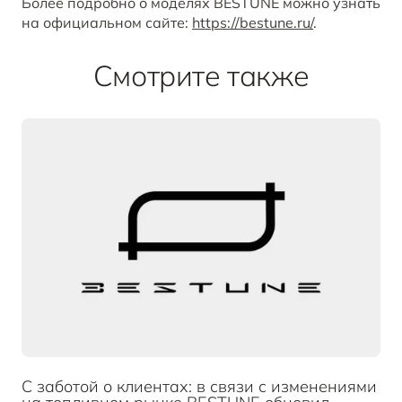
Более подробно о моделях BESTUNE можно узнать
на официальном сайте:
https://bestune.ru/
.
Смотрите также
С заботой о клиентах: в связи с изменениями