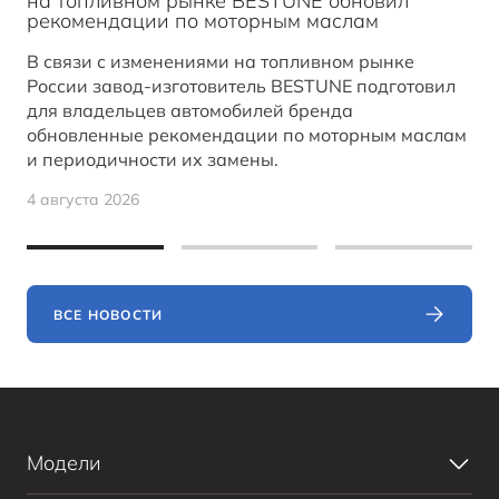
на топливном рынке BESTUNE обновил
рекомендации по моторным маслам
В связи с изменениями на топливном рынке
России завод-изготовитель BESTUNE подготовил
для владельцев автомобилей бренда
обновленные рекомендации по моторным маслам
и периодичности их замены.
4 августа 2026
ВСЕ НОВОСТИ
Модели